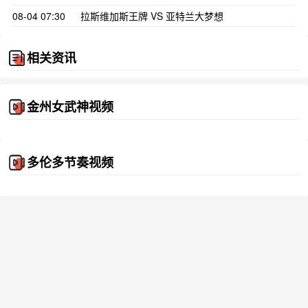
08-04 07:30
拉斯维加斯王牌 VS 亚特兰大梦想
相关资讯
金州女武神视频
多伦多节奏视频