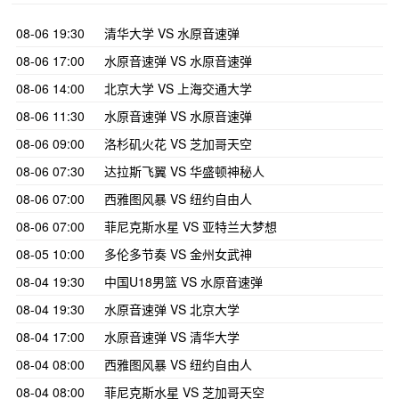
08-06 19:30
清华大学 VS 水原音速弹
08-06 17:00
水原音速弹 VS 水原音速弹
08-06 14:00
北京大学 VS 上海交通大学
08-06 11:30
水原音速弹 VS 水原音速弹
08-06 09:00
洛杉矶火花 VS 芝加哥天空
08-06 07:30
达拉斯飞翼 VS 华盛顿神秘人
08-06 07:00
西雅图风暴 VS 纽约自由人
08-06 07:00
菲尼克斯水星 VS 亚特兰大梦想
08-05 10:00
多伦多节奏 VS 金州女武神
08-04 19:30
中国U18男篮 VS 水原音速弹
08-04 19:30
水原音速弹 VS 北京大学
08-04 17:00
水原音速弹 VS 清华大学
08-04 08:00
西雅图风暴 VS 纽约自由人
08-04 08:00
菲尼克斯水星 VS 芝加哥天空