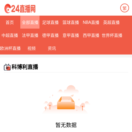
繁
首页
全部直播
足球直播
篮球直播
NBA直播
英超直播
中超直播
法甲直播
德甲直播
意甲直播
西甲直播
世界杯直播
欧洲杯直播
视频
资讯
科博利直播
暂无数据