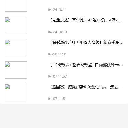
04-24 18:11
【克堡之旅】塞尔比：43胜16负，4冠2亚5次一轮游，胜率72-89%！
04-24 18:10
【保/降级名单】中国2人降级！新赛季职业名单112/127，中国25人！
04-20 11:31
【世锦赛(资)-签表&赛程】白雨露获外卡，中国军团24人！罗伯逊参战，冠军级选手退赛！
04-07 11:57
【巡回赛】威廉姆斯9-0残忍开局，连丢5赛点，有惊无险击败艾伦！
04-07 11:51