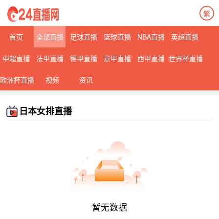
繁
首页
全部直播
足球直播
篮球直播
NBA直播
英超直播
中超直播
法甲直播
德甲直播
意甲直播
西甲直播
世界杯直播
欧洲杯直播
视频
资讯
日本女排直播
暂无数据