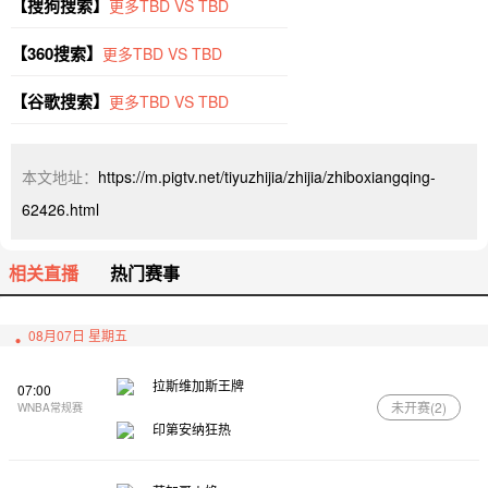
【搜狗搜索】
更多TBD VS TBD
【360搜索】
更多TBD VS TBD
【谷歌搜索】
更多TBD VS TBD
本文地址：
https://m.pigtv.net/tiyuzhijia/zhijia/zhiboxiangqing-
62426.html
相关直播
热门赛事
08月07日 星期五
拉斯维加斯王牌
07:00
未开赛(
2
)
WNBA常规赛
印第安纳狂热