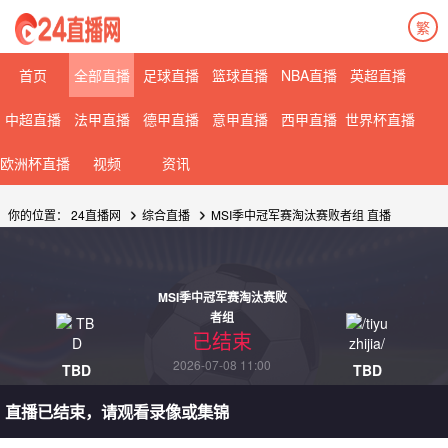
繁
首页
全部直播
足球直播
篮球直播
NBA直播
英超直播
中超直播
法甲直播
德甲直播
意甲直播
西甲直播
世界杯直播
欧洲杯直播
视频
资讯
你的位置：
24直播网
综合直播
MSI季中冠军赛淘汰赛败者组 直播
MSI季中冠军赛淘汰赛败
者组
已结束
2026-07-08 11:00
TBD
TBD
直播已结束，请观看录像或集锦