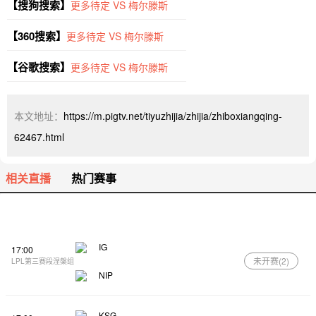
【搜狗搜索】
更多待定 VS 梅尔滕斯
【360搜索】
更多待定 VS 梅尔滕斯
【谷歌搜索】
更多待定 VS 梅尔滕斯
本文地址：
https://m.pigtv.net/tiyuzhijia/zhijia/zhiboxiangqing-
62467.html
相关直播
热门赛事
IG
17:00
未开赛(
2
)
LPL第三赛段涅槃组
NIP
KSG