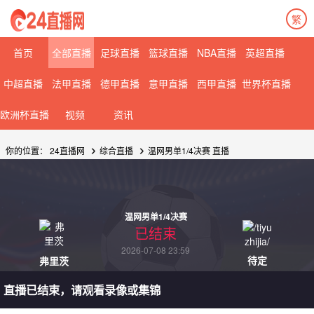
繁
首页
全部直播
足球直播
篮球直播
NBA直播
英超直播
中超直播
法甲直播
德甲直播
意甲直播
西甲直播
世界杯直播
欧洲杯直播
视频
资讯
你的位置：
24直播网
综合直播
温网男单1/4决赛 直播
温网男单1/4决赛
已结束
2026-07-08 23:59
待定
弗里茨
直播已结束，请观看录像或集锦