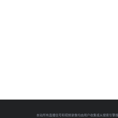
本站所有直播信号和视频录像均由用户收集或从搜索引擎