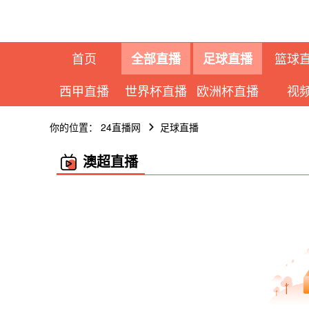
首页
篮球
全部直播
足球直播
西甲直播
世界杯直播
欧洲杯直播
视
你的位置：
24直播网
足球直播
澳超直播