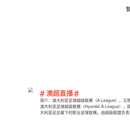
#
#
澳超直播
简介：澳大利亚足球超级联赛（A-League），
澳大利亚足球超级联赛（Hyundai A-Leagu
大利亚足总属下的职业足球联赛。由超级联盟负责
烈。......