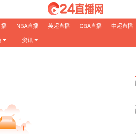
直播
NBA直播
英超直播
CBA直播
中超直播
频
资讯