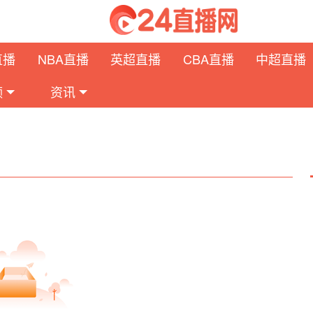
直播
NBA直播
英超直播
CBA直播
中超直播
频
资讯