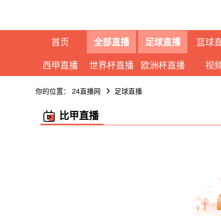
首页
篮球
全部直播
足球直播
西甲直播
世界杯直播
欧洲杯直播
视
你的位置：
24直播网
足球直播
比甲直播