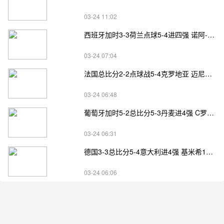
03-24 11:02
西班牙加时3-3荷兰点球5-4进四强 诺阿-朗&马伦失点
03-24 07:04
法国总比分2-2点球战5-4克罗地亚 迈尼昂两扑点
03-24 06:48
葡萄牙加时5-2总比分5-3丹麦进4强 C罗失点+补射破门
03-24 06:31
德国3-3总比分5-4意大利进4强 基米希1射2传小基恩双响
03-24 06:06