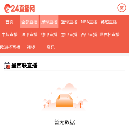
繁
首页
全部直播
足球直播
篮球直播
NBA直播
英超直播
中超直播
法甲直播
德甲直播
意甲直播
西甲直播
世界杯直播
欧洲杯直播
视频
资讯
墨西联直播
暂无数据