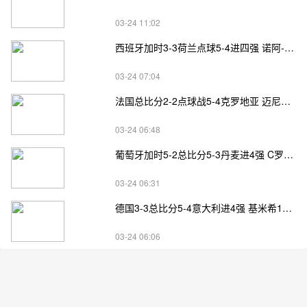
03-24 11:02
西班牙加时3-3荷兰点球5-4进四强 诺阿-朗&马伦失点
03-24 07:04
法国总比分2-2点球战5-4克罗地亚 迈尼昂两扑点
03-24 06:48
葡萄牙加时5-2总比分5-3丹麦进4强 C罗失点+补射破门
03-24 06:31
德国3-3总比分5-4意大利进4强 基米希1射2传小基恩双响
03-24 06:06