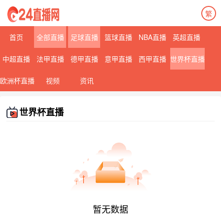
繁
首页
全部直播
足球直播
篮球直播
NBA直播
英超直播
中超直播
法甲直播
德甲直播
意甲直播
西甲直播
世界杯直播
欧洲杯直播
视频
资讯
世界杯直播
暂无数据