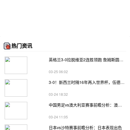
热门资讯
英格兰3-0拉脱维亚2连胜领跑 詹姆斯圆月弯刀凯恩埃泽建功
03-25 06:02
3-0！新西兰时隔16年再入世界杯，伍德将二度征战
03-24 18:32
中国男足vs澳大利亚赛事前瞻分析：澳大利亚进攻不俗
03-24 11:05
日本vs沙特赛事前瞻分析：日本表现出色