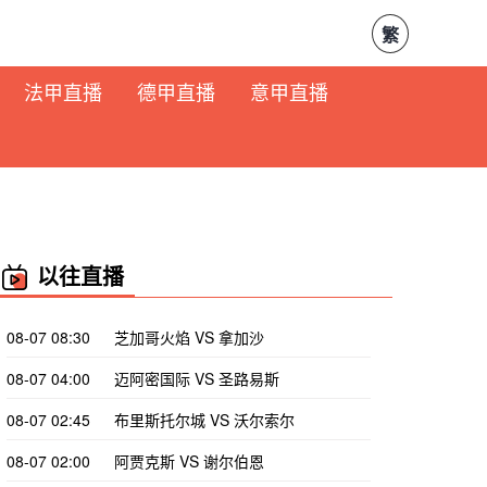
繁
法甲直播
德甲直播
意甲直播
以往直播
08-07 08:30
芝加哥火焰 VS 拿加沙
08-07 04:00
迈阿密国际 VS 圣路易斯
08-07 02:45
布里斯托尔城 VS 沃尔索尔
08-07 02:00
阿贾克斯 VS 谢尔伯恩