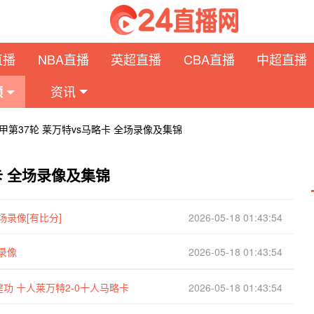
直播
NBA直播
英超直播
CBA直播
中超直播
资讯
频
西甲第37轮 莱万特vs马略卡 全场录像及集锦
略卡 全场录像及集锦
场录像[有比分]
2026-05-18 01:43:54
场录像
2026-05-18 01:43:54
功 十人莱万特2-0十人马略卡
2026-05-18 01:43:54