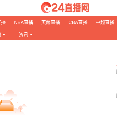
直播
NBA直播
英超直播
CBA直播
中超直播
频
资讯