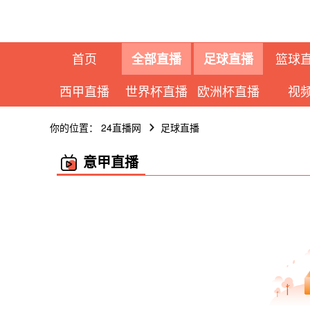
首页
篮球
全部直播
足球直播
西甲直播
世界杯直播
欧洲杯直播
视
你的位置：
24直播网
足球直播
意甲直播