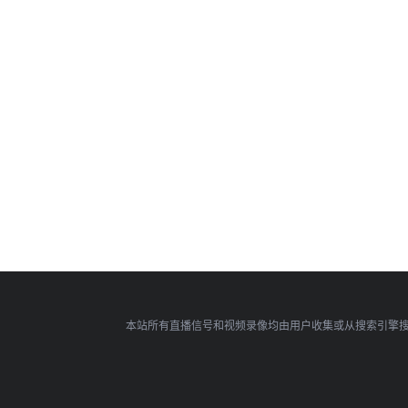
本站所有直播信号和视频录像均由用户收集或从搜索引擎