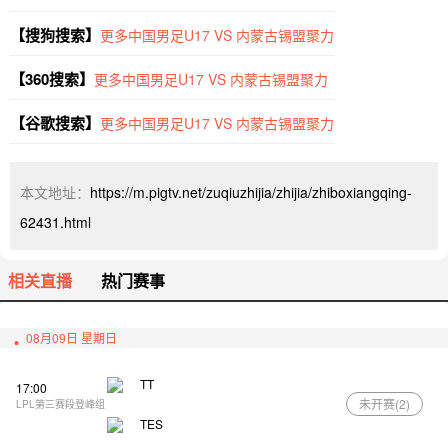
【搜狗搜索】
更多中国男足U17 VS 内蒙古锡盟聚力
【360搜索】
更多中国男足U17 VS 内蒙古锡盟聚力
【谷歌搜索】
更多中国男足U17 VS 内蒙古锡盟聚力
本文地址：
https://m.pigtv.net/zuqiuzhijia/zhijia/zhiboxiangqing-
62431.html
相关直播
热门赛事
08月09日 星期日
TT
17:00
未开赛(
2
)
LPL第三赛段登峰组
TES