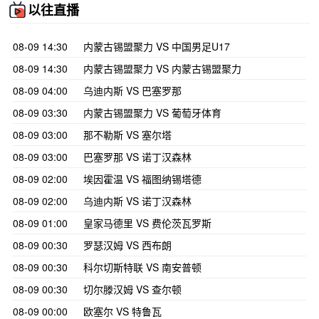
以往直播
08-09 14:30
内蒙古锡盟聚力 VS 中国男足U17
08-09 14:30
内蒙古锡盟聚力 VS 内蒙古锡盟聚力
08-09 04:00
乌迪内斯 VS 巴塞罗那
08-09 03:30
内蒙古锡盟聚力 VS 葡萄牙体育
08-09 03:00
那不勒斯 VS 塞尔塔
08-09 03:00
巴塞罗那 VS 诺丁汉森林
08-09 02:00
埃因霍温 VS 福图纳锡塔德
08-09 02:00
乌迪内斯 VS 诺丁汉森林
08-09 01:00
皇家马德里 VS 费伦茨瓦罗斯
08-09 00:30
罗瑟汉姆 VS 西布朗
08-09 00:30
科尔切斯特联 VS 南安普顿
08-09 00:30
切尔滕汉姆 VS 查尔顿
08-09 00:00
欧塞尔 VS 特鲁瓦