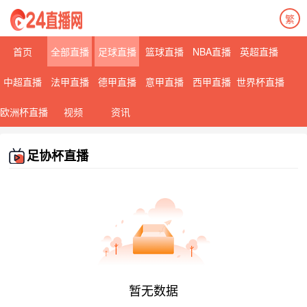
繁
首页
全部直播
足球直播
篮球直播
NBA直播
英超直播
中超直播
法甲直播
德甲直播
意甲直播
西甲直播
世界杯直播
欧洲杯直播
视频
资讯
足协杯直播
暂无数据