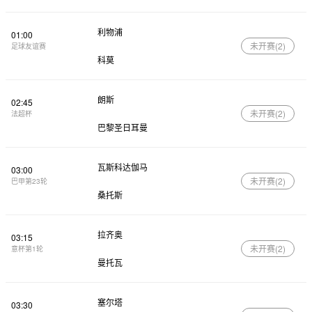
利物浦
01:00
未开赛(
2
)
足球友谊赛
科莫
朗斯
02:45
未开赛(
2
)
法超杯
巴黎圣日耳曼
瓦斯科达伽马
03:00
未开赛(
2
)
巴甲第23轮
桑托斯
拉齐奥
03:15
未开赛(
2
)
意杯第1轮
曼托瓦
塞尔塔
03:30