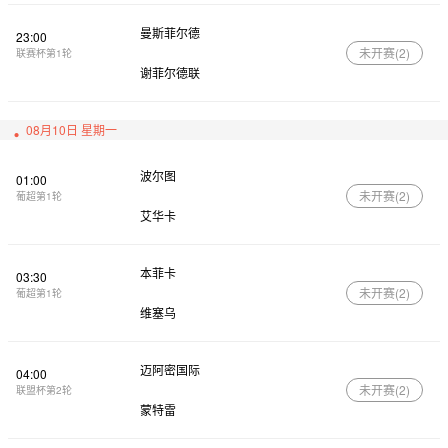
曼斯菲尔德
23:00
未开赛(
2
)
联赛杯第1轮
谢菲尔德联
08月10日 星期一
波尔图
01:00
未开赛(
2
)
葡超第1轮
艾华卡
本菲卡
03:30
未开赛(
2
)
葡超第1轮
维塞乌
迈阿密国际
04:00
未开赛(
2
)
联盟杯第2轮
蒙特雷