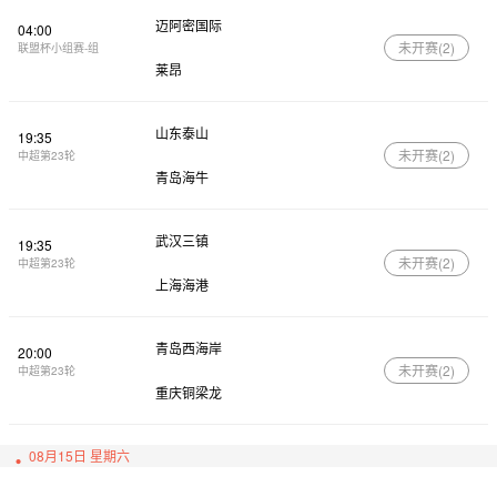
迈阿密国际
04:00
未开赛(
2
)
联盟杯小组赛-组
莱昂
山东泰山
19:35
未开赛(
2
)
中超第23轮
青岛海牛
武汉三镇
19:35
未开赛(
2
)
中超第23轮
上海海港
青岛西海岸
20:00
未开赛(
2
)
中超第23轮
重庆铜梁龙
08月15日 星期六