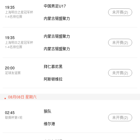
中国男足U17
19:35
未开赛(
2
)
上海明日之星冠军杯
1-4名排位赛
内蒙古锡盟聚力
内蒙古锡盟聚力
19:35
未开赛(
2
)
上海明日之星冠军杯
1-4名排位赛
内蒙古锡盟聚力
拜仁慕尼黑
20:00
未开赛(
2
)
足球友谊赛
阿斯顿维拉
08月08日 星期六
狼队
02:45
未开赛(
2
)
联赛杯第1轮
维尔港