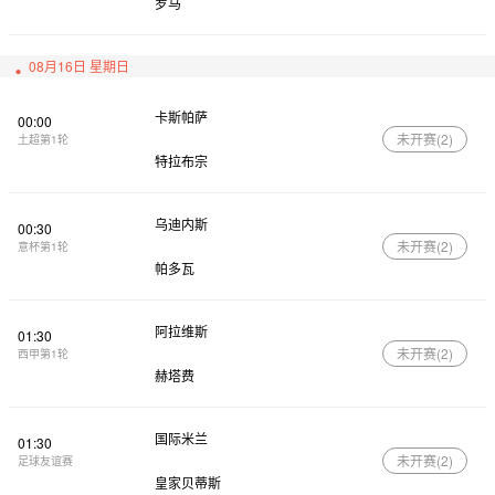
罗马
08月16日 星期日
卡斯帕萨
00:00
未开赛(
2
)
土超第1轮
特拉布宗
乌迪内斯
00:30
未开赛(
2
)
意杯第1轮
帕多瓦
阿拉维斯
01:30
未开赛(
2
)
西甲第1轮
赫塔费
国际米兰
01:30
未开赛(
2
)
足球友谊赛
皇家贝蒂斯