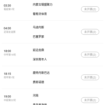
内蒙古锡盟聚力
03:30
未开赛(
2
)
葡超第1轮
葡萄牙体育
乌迪内斯
04:00
未开赛(
2
)
足球友谊赛
巴塞罗那
延边龙鼎
18:00
未开赛(
2
)
中甲第18轮
深圳青年人
鹿特丹斯巴达
18:15
未开赛(
2
)
荷甲第1轮
费耶诺德
河南
19:00
未开赛(
2
)
中超第22轮
青岛西海岸