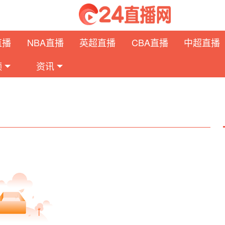
直播
NBA直播
英超直播
CBA直播
中超直播
频
资讯