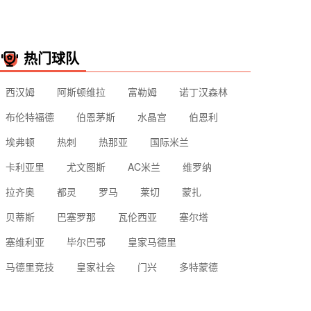
热门球队
西汉姆
阿斯顿维拉
富勒姆
诺丁汉森林
布伦特福德
伯恩茅斯
水晶宫
伯恩利
埃弗顿
热刺
热那亚
国际米兰
卡利亚里
尤文图斯
AC米兰
维罗纳
拉齐奥
都灵
罗马
莱切
蒙扎
贝蒂斯
巴塞罗那
瓦伦西亚
塞尔塔
塞维利亚
毕尔巴鄂
皇家马德里
马德里竞技
皇家社会
门兴
多特蒙德