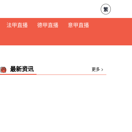
繁
法甲直播
德甲直播
意甲直播
最新资讯
更多 >