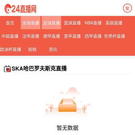
繁
首页
全部直播
足球直播
篮球直播
NBA直播
英超直播
中超直播
法甲直播
德甲直播
意甲直播
西甲直播
世界杯直播
欧洲杯直播
视频
资讯
SKA哈巴罗夫斯克直播
暂无数据