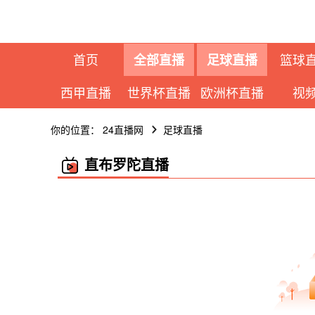
首页
篮球
全部直播
足球直播
西甲直播
世界杯直播
欧洲杯直播
视
你的位置：
24直播网
足球直播
直布罗陀直播