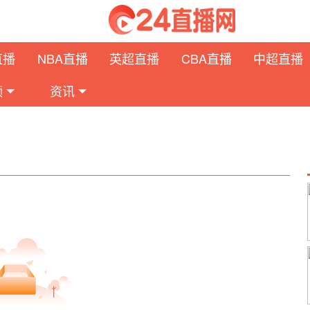
直播
NBA直播
英超直播
CBA直播
中超直播
频
资讯