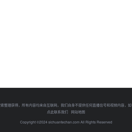
搜索整理获得，所有内容均来自互联网，我们自身不提供任何直播信号和视频内容，如
点此联系我们
网站地图
Copyright ©2024 sichuantechan.com All Rights Reserved