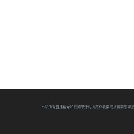
本站所有直播信号和视频录像均由用户收集或从搜索引擎