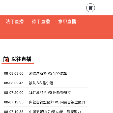
繁
法甲直播
德甲直播
意甲直播
以往直播
08-08 03:00
米德尔斯堡 VS 雷克瑟姆
08-08 02:45
狼队 VS 维尔港
08-07 20:00
拜仁慕尼黑 VS 阿斯顿维拉
08-07 19:35
内蒙古锡盟聚力 VS 内蒙古锡盟聚力
08-07 19:35
中国男足U17 VS 内蒙古锡盟聚力