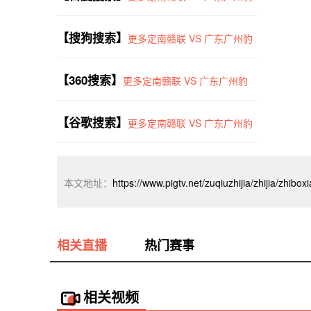
【搜狗搜索】
更多定南赣联 VS 广东广州豹
【360搜索】
更多定南赣联 VS 广东广州豹
【谷歌搜索】
更多定南赣联 VS 广东广州豹
本文地址：
https://www.pigtv.net/zuqiuzhijia/zhijia/zhibo
相关直播
热门赛事
相关视频