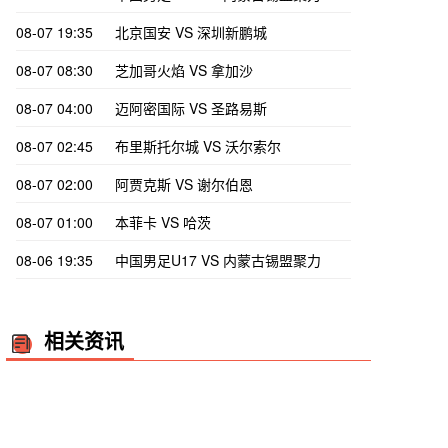
08-07 19:35
北京国安 VS 深圳新鹏城
08-07 08:30
芝加哥火焰 VS 拿加沙
08-07 04:00
迈阿密国际 VS 圣路易斯
08-07 02:45
布里斯托尔城 VS 沃尔索尔
08-07 02:00
阿贾克斯 VS 谢尔伯恩
08-07 01:00
本菲卡 VS 哈茨
08-06 19:35
中国男足U17 VS 内蒙古锡盟聚力
相关资讯