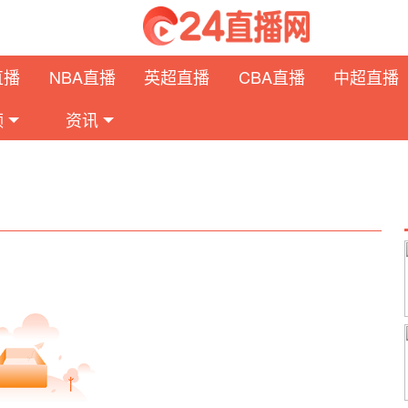
直播
NBA直播
英超直播
CBA直播
中超直播
频
资讯