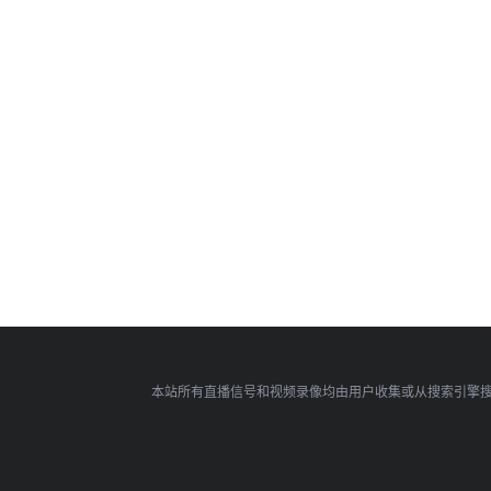
本站所有直播信号和视频录像均由用户收集或从搜索引擎