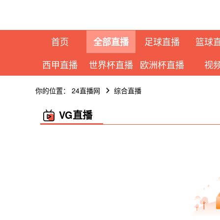
首页
足球直播
篮球
全部直播
西甲直播
世界杯直播
欧洲杯直播
视
你的位置：
24直播网
综合直播
VG直播