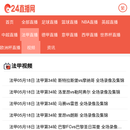
繁
首页
全部直播
足球直播
篮球直播
NBA直播
英超直播
中超直播
法甲直播
德甲直播
意甲直播
西甲直播
世界杯直播
欧洲杯直播
视频
资讯
法甲视频
法甲
05月18日 法甲第34轮 斯特拉斯堡vs摩纳哥 全场录像及集锦
法甲
05月18日 法甲第34轮 洛里昂vs勒阿弗尔 全场录像及集锦
法甲
05月18日 法甲第34轮 马赛vs雷恩 全场录像及集锦
法甲
05月18日 法甲第34轮 里昂vs朗斯 全场录像及集锦
法甲
05月18日 法甲第34轮 巴黎FCvs巴黎圣日耳曼 全场录像及集锦