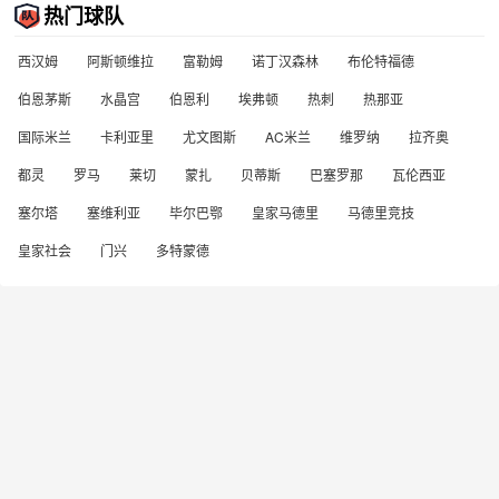
热门球队
西汉姆
阿斯顿维拉
富勒姆
诺丁汉森林
布伦特福德
伯恩茅斯
水晶宫
伯恩利
埃弗顿
热刺
热那亚
国际米兰
卡利亚里
尤文图斯
AC米兰
维罗纳
拉齐奥
都灵
罗马
莱切
蒙扎
贝蒂斯
巴塞罗那
瓦伦西亚
塞尔塔
塞维利亚
毕尔巴鄂
皇家马德里
马德里竞技
皇家社会
门兴
多特蒙德