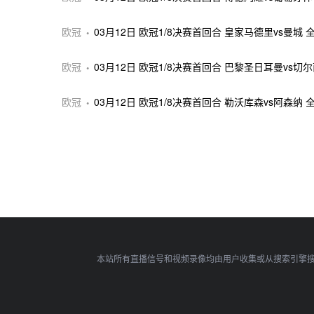
欧冠
03月12日 欧冠1/8决赛首回合 皇家马德里vs曼城
欧冠
03月12日 欧冠1/8决赛首回合 巴黎圣日耳曼vs切
欧冠
03月12日 欧冠1/8决赛首回合 勒沃库森vs阿森纳
本站所有直播信号和视频录像均由用户收集或从搜索引擎