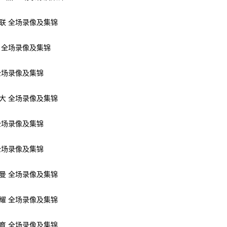
尔联 全场录像及集锦
雷 全场录像及集锦
 全场录像及集锦
兰大 全场录像及集锦
 全场录像及集锦
 全场录像及集锦
耳曼 全场录像及集锦
闪耀 全场录像及集锦
体育 全场录像及集锦