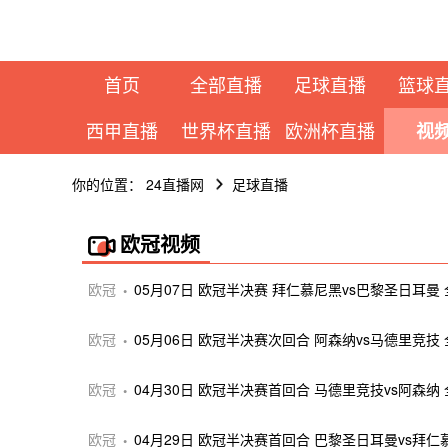
首页
全部直播
足球直播
篮球
西甲直播
世界杯直播
欧洲杯直播
视
你的位置：
24直播网
足球直播
欧冠视频
欧冠
05月07日 欧冠半决赛 拜仁慕尼黑vs巴黎圣日耳曼
欧冠
05月06日 欧冠半决赛次回合 阿森纳vs马德里竞技
欧冠
04月30日 欧冠半决赛首回合 马德里竞技vs阿森纳
欧冠
04月29日 欧冠半决赛首回合 巴黎圣日耳曼vs拜