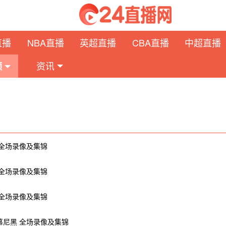
直播
NBA直播
英超直播
CBA直播
中超直播
资讯
频
 全场录像及集锦
 全场录像及集锦
 全场录像及集锦
仁慕尼黑 全场录像及集锦