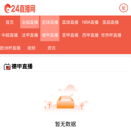
繁
首页
全部直播
足球直播
篮球直播
NBA直播
英超直播
中超直播
法甲直播
德甲直播
意甲直播
西甲直播
世界杯直播
欧洲杯直播
视频
资讯
德甲直播
暂无数据