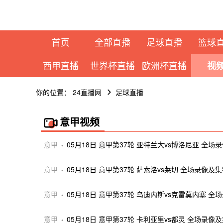
首页
全部直播
足球直播
篮球
西甲直播
世界杯直播
欧洲杯直播
视
你的位置：
24直播网
足球直播
意甲视频
意甲
05月18日 意甲第37轮 亚特兰大vs博洛尼亚 全场
意甲
05月18日 意甲第37轮 萨索洛vs莱切 全场录像及
意甲
05月18日 意甲第37轮 乌迪内斯vs克雷莫内塞 全
意甲
05月18日 意甲第37轮 卡利亚里vs都灵 全场录像