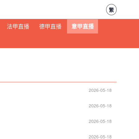
繁
法甲直播
德甲直播
意甲直播
2026-05-18
2026-05-18
2026-05-18
2026-05-18