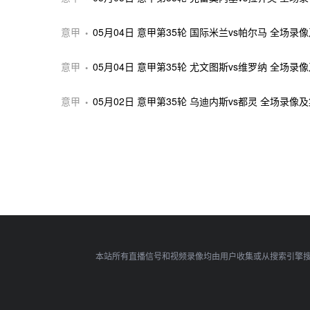
意甲
05月04日 意甲第35轮 国际米兰vs帕尔马 全场录
意甲
05月04日 意甲第35轮 尤文图斯vs维罗纳 全场录
意甲
05月02日 意甲第35轮 乌迪内斯vs都灵 全场录像
本站所有直播信号和视频录像均由用户收集或从搜索引擎