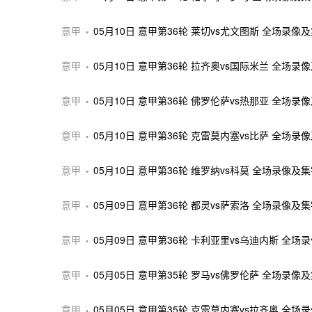
意甲
05月10日 意甲第36轮 莱切vs尤文图斯 全场录像
意甲
05月10日 意甲第36轮 拉齐奥vs国际米兰 全场录
意甲
05月10日 意甲第36轮 佛罗伦萨vs热那亚 全场录
意甲
05月10日 意甲第36轮 克雷莫内塞vs比萨 全场录
意甲
05月10日 意甲第36轮 维罗纳vs科莫 全场录像及
意甲
05月09日 意甲第36轮 都灵vs萨索洛 全场录像及
意甲
05月09日 意甲第36轮 卡利亚里vs乌迪内斯 全场
意甲
05月05日 意甲第35轮 罗马vs佛罗伦萨 全场录像
意甲
05月05日 意甲第35轮 克雷莫内塞vs拉齐奥 全场