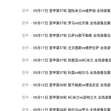
意甲
05月17日 意甲第37轮 国际米兰vs维罗纳 全场录
意甲
05月17日 意甲第37轮 罗马vs拉齐奥 全场录像及
意甲
05月17日 意甲第37轮 比萨vs那不勒斯 全场录像
意甲
05月17日 意甲第37轮 尤文图斯vs佛罗伦萨 全场
意甲
05月17日 意甲第37轮 热那亚vsAC米兰 全场录像
意甲
05月17日 意甲第37轮 科莫vs帕尔马 全场录像及
意甲
05月12日 意甲第36轮 那不勒斯vs博洛尼亚 全场
意甲
05月11日 意甲第36轮 AC米兰vs亚特兰大 全场
意甲
05月11日 意甲第36轮 帕尔马vs罗马 全场录像及