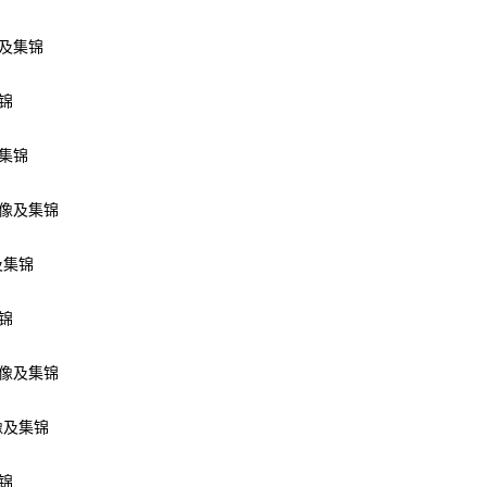
像及集锦
集锦
及集锦
录像及集锦
及集锦
集锦
录像及集锦
录像及集锦
集锦