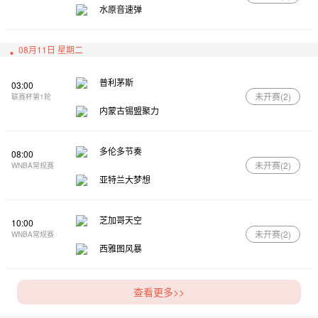
水原音速弹
08月11日 星期二
普利茅斯
03:00
未开赛(
2
)
联赛杯第1轮
内蒙古锡盟聚力
多伦多节奏
08:00
未开赛(
2
)
WNBA常规赛
亚特兰大梦想
芝加哥天空
10:00
未开赛(
2
)
WNBA常规赛
西雅图风暴
查看更多>>