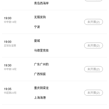
青岛西海岸
无锡吴钩
19:00
未开赛(
2
)
中甲第18轮
宁波
曼城
19:00
未开赛(
2
)
足球友谊赛
马德里竞技
广东广州豹
19:30
未开赛(
2
)
中甲第18轮
广西恒宸
重庆铜梁龙
19:35
未开赛(
2
)
中超第22轮
上海海港