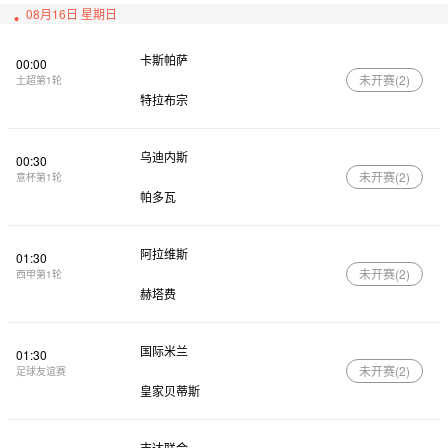
08月16日 星期日
卡斯帕萨
00:00
未开赛(
2
)
土超第1轮
特拉布宗
乌迪内斯
00:30
未开赛(
2
)
意杯第1轮
帕多瓦
阿拉维斯
01:30
未开赛(
2
)
西甲第1轮
赫塔费
国际米兰
01:30
未开赛(
2
)
足球友谊赛
皇家贝蒂斯
吉达联合