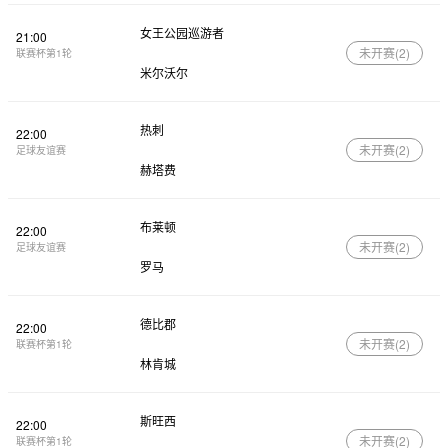
女王公园巡游者
21:00
未开赛(
2
)
联赛杯第1轮
米尔沃尔
热刺
22:00
未开赛(
2
)
足球友谊赛
赫塔费
布莱顿
22:00
未开赛(
2
)
足球友谊赛
罗马
德比郡
22:00
未开赛(
2
)
联赛杯第1轮
林肯城
斯旺西
22:00
未开赛(
2
)
联赛杯第1轮