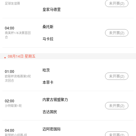
未开赛(
2
)
足球友谊赛
皇家马德里
桑托斯
04:00
未开赛(
2
)
南美杯1/8决赛首回
合
马卡拉
08月14日 星期五
哈茨
01:00
未开赛(
2
)
欧联杯资格赛第3轮
次回合
本菲卡
内蒙古锡盟聚力
02:00
未开赛(
2
)
沙特联第1轮
吉达国民
迈阿密国际
04:00
未开赛(
2
)
联盟杯小组赛-组