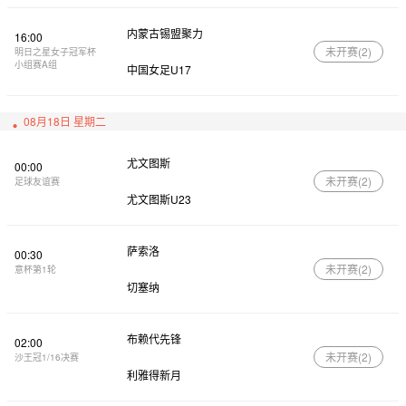
内蒙古锡盟聚力
16:00
未开赛(
2
)
明日之星女子冠军杯
小组赛A组
中国女足U17
08月18日 星期二
尤文图斯
00:00
未开赛(
2
)
足球友谊赛
尤文图斯U23
萨索洛
00:30
未开赛(
2
)
意杯第1轮
切塞纳
布赖代先锋
02:00
未开赛(
2
)
沙王冠1/16决赛
利雅得新月