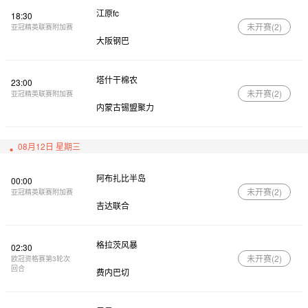
江原fc
18:30
未开赛(
2
)
亚冠精英联赛附加赛
大阪钢巴
塔什干棉农
23:00
未开赛(
2
)
亚冠精英联赛附加赛
内蒙古锡盟聚力
08月12日 星期三
阿布扎比半岛
00:00
未开赛(
2
)
亚冠精英联赛附加赛
吉达联合
格拉茨风暴
02:30
未开赛(
2
)
欧冠资格赛第3轮次
回合
费内巴切