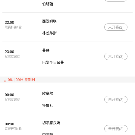
伯明翰
西汉姆联
22:00
未开赛(
2
)
联赛杯第1轮
朴茨茅斯
曼联
23:00
未开赛(
2
)
足球友谊赛
巴黎圣日耳曼
08月09日 星期日
欧塞尔
00:00
未开赛(
2
)
足球友谊赛
特鲁瓦
切尔滕汉姆
00:30
未开赛(
2
)
联赛杯第1轮
查尔顿