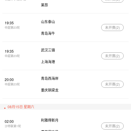
莱昂
山东泰山
19:35
未开赛(
2
)
中超第23轮
青岛海牛
武汉三镇
19:35
未开赛(
2
)
中超第23轮
上海海港
青岛西海岸
20:00
未开赛(
2
)
中超第23轮
重庆铜梁龙
08月15日 星期六
利雅得新月
02:00
未开赛(
2
)
沙特联第1轮