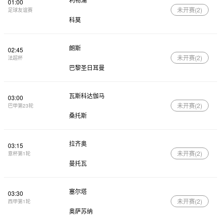
01:00
未开赛(
2
)
足球友谊赛
科莫
朗斯
02:45
未开赛(
2
)
法超杯
巴黎圣日耳曼
瓦斯科达伽马
03:00
未开赛(
2
)
巴甲第23轮
桑托斯
拉齐奥
03:15
未开赛(
2
)
意杯第1轮
曼托瓦
塞尔塔
03:30
未开赛(
2
)
西甲第1轮
奥萨苏纳