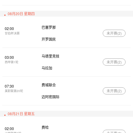
08月20日 星期四
巴塞罗那
02:00
未开赛(
2
)
甘伯杯决赛
开罗国民
马德里竞技
03:00
未开赛(
2
)
西甲第1轮
马拉加
费城联合
07:30
未开赛(
2
)
美职联第20轮
迈阿密国际
08月21日 星期五
费哈
02:00