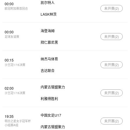
凯尔特人
00:00
未开赛(
2
)
欧冠附加赛首回合
LASK林茨
海登海姆
00:00
未开赛(
2
)
足球友谊赛
拜仁慕尼黑
纳杰马体育
00:15
未开赛(
2
)
沙王冠1/16决赛
吉达联合
内蒙古锡盟聚力
02:00
未开赛(
2
)
沙王冠1/16决赛
利雅得胜利
中国女足U17
19:35
未开赛(
2
)
明日之星女子冠军杯
小组赛A组
内蒙古锡盟聚力