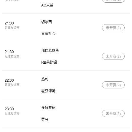
AC米兰
切尔西
21:00
未开赛(
2
)
足球友谊赛
皇家社会
拜仁慕尼黑
21:30
未开赛(
2
)
足球友谊赛
RB莱比锡
热刺
22:00
未开赛(
2
)
足球友谊赛
霍芬海姆
多特蒙德
23:30
未开赛(
2
)
足球友谊赛
罗马