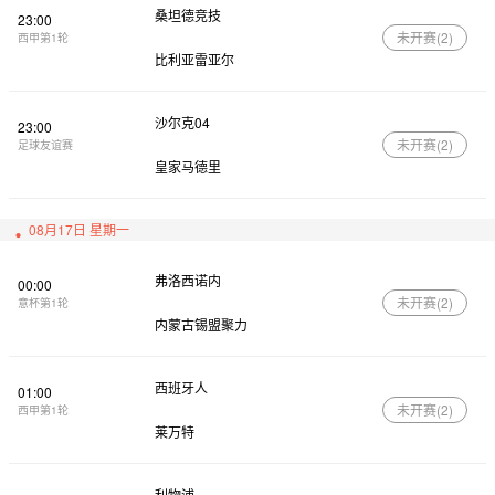
桑坦德竞技
23:00
未开赛(
2
)
西甲第1轮
比利亚雷亚尔
沙尔克04
23:00
未开赛(
2
)
足球友谊赛
皇家马德里
08月17日 星期一
弗洛西诺内
00:00
未开赛(
2
)
意杯第1轮
内蒙古锡盟聚力
西班牙人
01:00
未开赛(
2
)
西甲第1轮
莱万特
利物浦