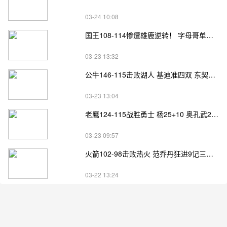
03-24 10:08
国王108-114惨遭雄鹿逆转！ 字母哥单节22+8扭转局势
03-23 13:32
公牛146-115击败湖人 基迪准四双 东契奇34+8+6 詹姆斯复出
03-23 13:04
老鹰124-115战胜勇士 杨25+10 奥孔武22+12 巴特勒14罚25分
03-23 09:57
火箭102-98击败热火 范乔丹狂进9记三分 阿门18+9+7断
03-22 13:24