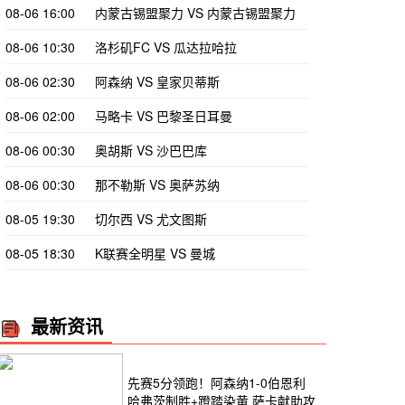
08-06 16:00
内蒙古锡盟聚力 VS 内蒙古锡盟聚力
08-06 10:30
洛杉矶FC VS 瓜达拉哈拉
08-06 02:30
阿森纳 VS 皇家贝蒂斯
08-06 02:00
马略卡 VS 巴黎圣日耳曼
08-06 00:30
奥胡斯 VS 沙巴巴库
08-06 00:30
那不勒斯 VS 奥萨苏纳
08-05 19:30
切尔西 VS 尤文图斯
08-05 18:30
K联赛全明星 VS 曼城
最新资讯
先赛5分领跑！阿森纳1-0伯恩利
哈弗茨制胜+蹬踏染黄 萨卡献助攻