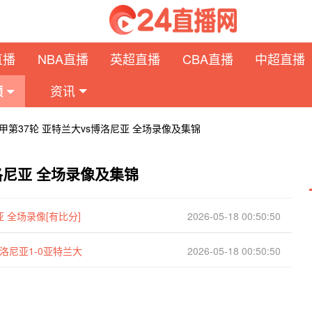
直播
NBA直播
英超直播
CBA直播
中超直播
资讯
频
 意甲第37轮 亚特兰大vs博洛尼亚 全场录像及集锦
博洛尼亚 全场录像及集锦
亚 全场录像[有比分]
2026-05-18 00:50:50
洛尼亚1-0亚特兰大
2026-05-18 00:50:50