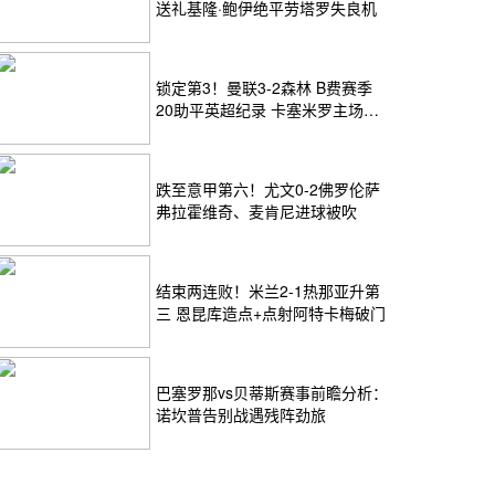
送礼基隆·鲍伊绝平劳塔罗失良机
锁定第3！曼联3-2森林 B费赛季
20助平英超纪录 卡塞米罗主场告
别
跌至意甲第六！尤文0-2佛罗伦萨
弗拉霍维奇、麦肯尼进球被吹
结束两连败！米兰2-1热那亚升第
三 恩昆库造点+点射阿特卡梅破门
巴塞罗那vs贝蒂斯赛事前瞻分析：
诺坎普告别战遇残阵劲旅