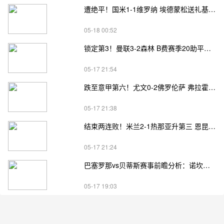
遭绝平！国米1-1维罗纳 埃德蒙松送礼基隆·鲍伊绝平劳塔罗失良机
05-18 00:52
锁定第3！曼联3-2森林 B费赛季20助平英超纪录 卡塞米罗主场告别
05-17 21:54
跌至意甲第六！尤文0-2佛罗伦萨 弗拉霍维奇、麦肯尼进球被吹
05-17 21:38
结束两连败！米兰2-1热那亚升第三 恩昆库造点+点射阿特卡梅破门
05-17 21:24
巴塞罗那vs贝蒂斯赛事前瞻分析：诺坎普告别战遇残阵劲旅
05-17 19:03