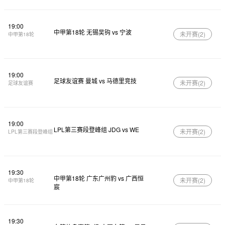
19:00
中甲第18轮 无锡吴钩 vs 宁波
未开赛(
2
)
中甲第18轮
19:00
足球友谊赛 曼城 vs 马德里竞技
未开赛(
2
)
足球友谊赛
19:00
LPL第三赛段登峰组 JDG vs WE
未开赛(
2
)
LPL第三赛段登峰组
19:30
中甲第18轮 广东广州豹 vs 广西恒
未开赛(
2
)
中甲第18轮
宸
19:30