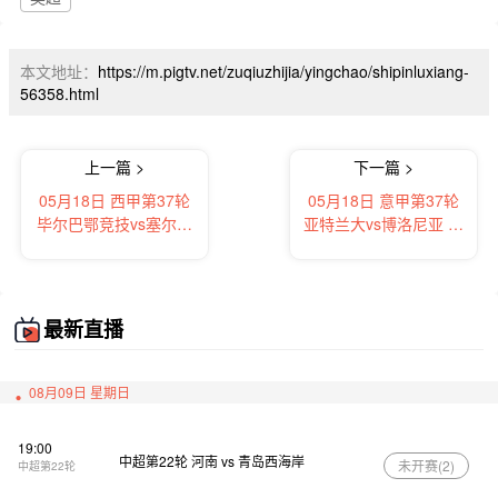
本文地址：
https://m.pigtv.net/zuqiuzhijia/yingchao/shipinluxiang-
56358.html
上一篇 >
下一篇 >
05月18日 西甲第37轮
05月18日 意甲第37轮
毕尔巴鄂竞技vs塞尔塔
亚特兰大vs博洛尼亚 全
全场录像及集锦
场录像及集锦
最新直播
08月09日 星期日
19:00
中超第22轮 河南 vs 青岛西海岸
未开赛(
2
)
中超第22轮