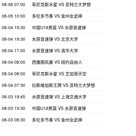
08-06 07:00
菲尼克斯水星 VS 亚特兰大梦想
08-05 10:00
多伦多节奏 VS 金州女武神
08-04 19:30
中国U18男篮 VS 水原音速弹
08-04 19:30
水原音速弹 VS 北京大学
08-04 17:00
水原音速弹 VS 清华大学
08-04 08:00
西雅图风暴 VS 纽约自由人
08-04 08:00
菲尼克斯水星 VS 芝加哥天空
08-04 07:30
拉斯维加斯王牌 VS 亚特兰大梦想
08-03 19:45
水原音速弹 VS 上海交通大学
08-03 19:30
中国U18男篮 VS 水原音速弹
08-03 08:30
多伦多节奏 VS 金州女武神