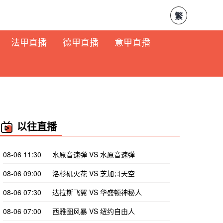
繁
法甲直播
德甲直播
意甲直播
以往直播
08-06 11:30
水原音速弹 VS 水原音速弹
08-06 09:00
洛杉矶火花 VS 芝加哥天空
08-06 07:30
达拉斯飞翼 VS 华盛顿神秘人
08-06 07:00
西雅图风暴 VS 纽约自由人