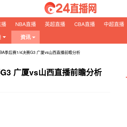
直播
NBA直播
英超直播
CBA直播
中超直播
频
资讯
 CBA季后赛1/4决赛G3 广厦vs山西直播前瞻分析
决赛G3 广厦vs山西直播前瞻分析