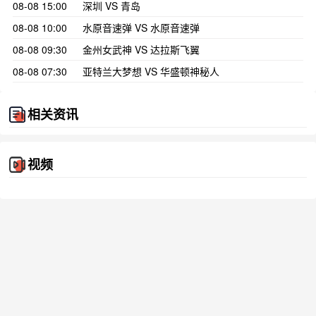
08-08 15:00
深圳 VS 青岛
08-08 10:00
水原音速弹 VS 水原音速弹
08-08 09:30
金州女武神 VS 达拉斯飞翼
08-08 07:30
亚特兰大梦想 VS 华盛顿神秘人
相关资讯
视频