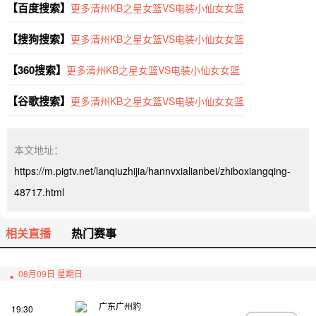
【百度搜索】
更多清州KB之星女篮VS电装小仙女女篮
【搜狗搜索】
更多清州KB之星女篮VS电装小仙女女篮
【360搜索】
更多清州KB之星女篮VS电装小仙女女篮
【谷歌搜索】
更多清州KB之星女篮VS电装小仙女女篮
本文地址：
https://m.pigtv.net/lanqiuzhijia/hannvxialianbei/zhiboxiangqing-
48717.html
相关直播
热门赛事
08月09日 星期日
广东广州豹
19:30