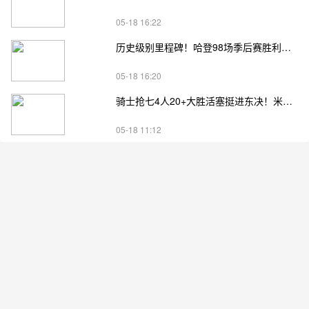
05-18 16:22
历史级别里程碑！哈登98场季后赛胜利，追平马龙并列无冠球员历史第一
05-18 16:20
骑士抢七4人20+大胜活塞挺进东决！米切尔26+7 阿伦23分 梅里尔23分 詹金斯17分
05-18 11:12