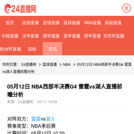
繁
首页
全部直播
足球直播
篮球直播
NBA直播
英超直播
中超直播
法甲直播
德甲直播
意甲直播
西甲直播
世界杯直播
欧洲杯直播
视频
资讯
你的位置：
24直播网
篮球直播
NBA
05月12日 NBA西部半决赛G4 雷霆
vs湖人直播前瞻分析
05月12日 NBA西部半决赛G4 雷霆vs湖人直播前
瞻分析
来源：24直播网
05-11 19:59
对阵双方：
雷霆
vs
湖人
赛事类型：NBA季后赛
比赛时间：05月12日 10:30