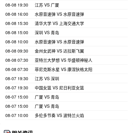
08-08 19:30
江苏 VS 广厦
08-08 16:00
水原音速弹 VS 水原音速弹
08-08 15:30
清华大学 VS 上海交通大学
08-08 15:00
深圳 VS 青岛
08-08 10:00
水原音速弹 VS 水原音速弹
08-08 09:30
金州女武神 VS 达拉斯飞翼
08-08 07:30
亚特兰大梦想 VS 华盛顿神秘人
08-08 07:30
菲尼克斯水星 VS 康涅狄格太阳
08-07 19:30
江苏 VS 深圳
08-07 19:30
中国女篮 VS 尼日利亚女篮
08-07 15:00
广厦 VS 青岛
08-07 15:00
广厦 VS 青岛
08-07 10:00
多伦多节奏 VS 波特兰火焰