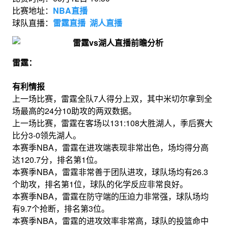
比赛地址：
NBA直播
球队直播：
雷霆直播
湖人直播
雷霆：
有利情报
上一场比赛，雷霆全队7人得分上双，其中米切尔拿到全
场最高的24分10助攻的两双数据。
上一场比赛，雷霆在客场以131:108大胜湖人，季后赛大
比分3-0领先湖人。
本赛季NBA，雷霆在进攻端表现非常出色，场均得分高
达120.7分，排名第1位。
本赛季NBA，雷霆非常善于团队进攻，球队场均有26.3
个助攻，排名第1位，球队的化学反应非常良好。
本赛季NBA，雷霆在防守端的压迫力非常强，球队场均
有9.7个抢断，排名第3位。
本赛季NBA，雷霆的进攻效率非常高，球队的投篮命中