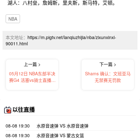
湖人：八村垒，詹姆斯，里夫斯，斯马特，艾顿。
NBA
本文地址：
https://m.pigtv.net/lanqiuzhijia/nba/zixunxinxi-
90011.html
上一篇 >
下一篇 >
05月12日 NBA东部半决
Shams 确认：文班亚马
赛G4 活塞vs骑士直播前
无禁赛无罚款
瞻分析
以往直播
08-08 19:30
水原音速弹 VS 水原音速弹
08-08 19:30
水原音速弹 VS 蒙古女篮