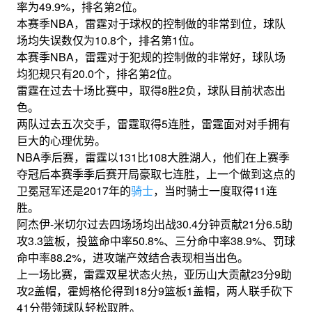
率为49.9%，排名第2位。
本赛季NBA，雷霆对于球权的控制做的非常到位，球队
场均失误数仅为10.8个，排名第1位。
本赛季NBA，雷霆对于犯规的控制做的非常好，球队场
均犯规只有20.0个，排名第2位。
雷霆在过去十场比赛中，取得8胜2负，球队目前状态出
色。
两队过去五次交手，雷霆取得5连胜，雷霆面对对手拥有
巨大的心理优势。
NBA季后赛，雷霆以131比108大胜湖人，他们在上赛季
夺冠后本赛季季后赛开局豪取七连胜，上一个做到这点的
卫冕冠军还是2017年的
骑士
，当时骑士一度取得11连
胜。
阿杰伊-米切尔过去四场场均出战30.4分钟贡献21分6.5助
攻3.3篮板，投篮命中率50.8%、三分命中率38.9%、罚球
命中率88.2%，进攻端产效结合表现相当出色。
上一场比赛，雷霆双星状态火热，亚历山大贡献23分9助
攻2盖帽，霍姆格伦得到18分9篮板1盖帽，两人联手砍下
41分带领球队轻松取胜。