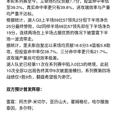
本轮系列赛至今，艾顿场均仅贡献7.7分，投篮命中率低
至39.3%，真实命中率更只有39.8%，进攻端效率与产量
均严重不达标。
根据统计，湖人G3上半场59比57领先2分但下半场净负
25分最终惨败，G2同样半场58比57领先却在下半场净负
19分，连续两场在上半场占据优势的情况下被雷霆下半
场一波流带走。
据统计，里夫斯自复出以来场均贡献18.6分3.4篮板5.8助
攻，但投篮命中率仅38.7%、三分命中率更只有21.7%，
进攻端产量尚可但效率极差。
湖人队史已经第11次在系列赛中陷入0比3的绝境，此前
10次全部以出局告终其中9次被直接横扫，系列赛第四场
战绩仅1胜9负，翻盘希望极为渺茫。
双方预计首发阵容：
雷霆：阿杰伊-米切尔，亚历山大，霍姆格伦，哈尔滕施
泰因，多尔特；