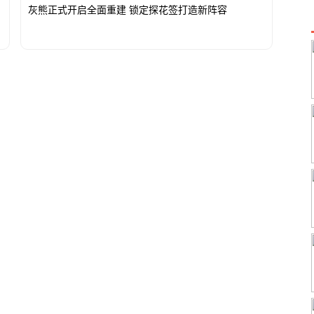
灰熊正式开启全面重建 锁定探花签打造新阵容