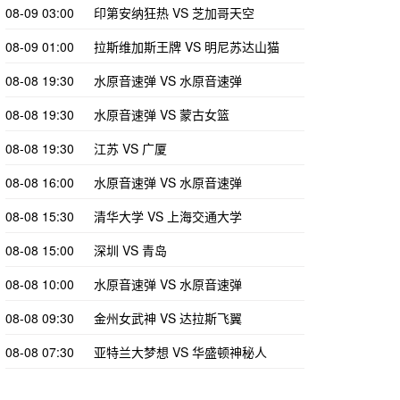
08-09 03:00
印第安纳狂热 VS 芝加哥天空
08-09 01:00
拉斯维加斯王牌 VS 明尼苏达山猫
08-08 19:30
水原音速弹 VS 水原音速弹
08-08 19:30
水原音速弹 VS 蒙古女篮
08-08 19:30
江苏 VS 广厦
08-08 16:00
水原音速弹 VS 水原音速弹
08-08 15:30
清华大学 VS 上海交通大学
08-08 15:00
深圳 VS 青岛
08-08 10:00
水原音速弹 VS 水原音速弹
08-08 09:30
金州女武神 VS 达拉斯飞翼
08-08 07:30
亚特兰大梦想 VS 华盛顿神秘人