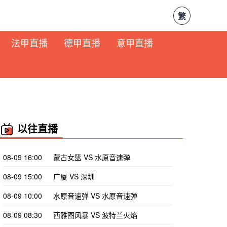
繁
法甲直播
德甲直播
意甲直播
以往直播
08-09 16:00
蒙古女篮 VS 水原音速弹
08-09 15:00
广厦 VS 深圳
08-09 10:00
水原音速弹 VS 水原音速弹
08-09 08:30
西雅图风暴 VS 波特兰火焰