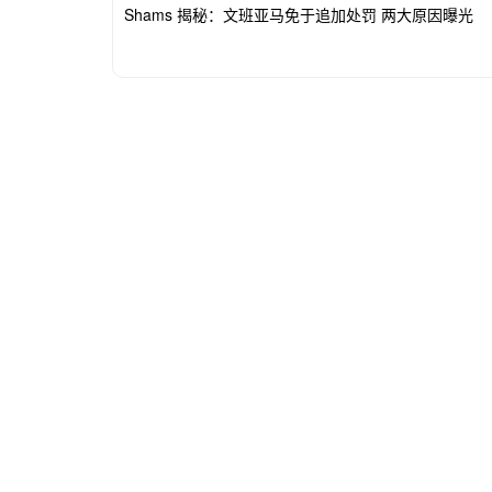
Shams 揭秘：文班亚马免于追加处罚 两大原因曝光