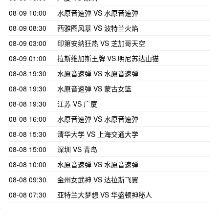
08-09 10:00
水原音速弹 VS 水原音速弹
08-09 08:30
西雅图风暴 VS 波特兰火焰
08-09 03:00
印第安纳狂热 VS 芝加哥天空
08-09 01:00
拉斯维加斯王牌 VS 明尼苏达山猫
08-08 19:30
水原音速弹 VS 水原音速弹
08-08 19:30
水原音速弹 VS 蒙古女篮
08-08 19:30
江苏 VS 广厦
08-08 16:00
水原音速弹 VS 水原音速弹
08-08 15:30
清华大学 VS 上海交通大学
08-08 15:00
深圳 VS 青岛
08-08 10:00
水原音速弹 VS 水原音速弹
08-08 09:30
金州女武神 VS 达拉斯飞翼
08-08 07:30
亚特兰大梦想 VS 华盛顿神秘人