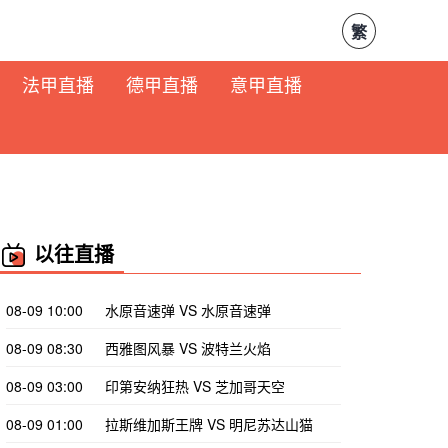
繁
法甲直播
德甲直播
意甲直播
以往直播
08-09 10:00
水原音速弹 VS 水原音速弹
08-09 08:30
西雅图风暴 VS 波特兰火焰
08-09 03:00
印第安纳狂热 VS 芝加哥天空
08-09 01:00
拉斯维加斯王牌 VS 明尼苏达山猫