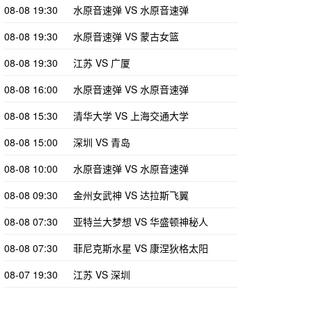
08-08 19:30
水原音速弹 VS 水原音速弹
08-08 19:30
水原音速弹 VS 蒙古女篮
08-08 19:30
江苏 VS 广厦
08-08 16:00
水原音速弹 VS 水原音速弹
08-08 15:30
清华大学 VS 上海交通大学
08-08 15:00
深圳 VS 青岛
08-08 10:00
水原音速弹 VS 水原音速弹
08-08 09:30
金州女武神 VS 达拉斯飞翼
08-08 07:30
亚特兰大梦想 VS 华盛顿神秘人
08-08 07:30
菲尼克斯水星 VS 康涅狄格太阳
08-07 19:30
江苏 VS 深圳