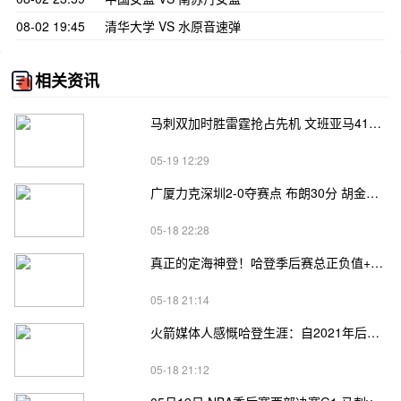
08-02 19:45
清华大学 VS 水原音速弹
相关资讯
马刺双加时胜雷霆抢占先机 文班亚马41+24 哈珀24+11 亚历山大24+12
05-19 12:29
广厦力克深圳2-0夺赛点 布朗30分 胡金秋17+8 贺希宁18分
05-18 22:28
真正的定海神登！哈登季后赛总正负值+62、次轮+32，双数据领跑骑士全队
05-18 21:14
火箭媒体人感慨哈登生涯：自2021年后，终于体验躺赢晋级滋味
05-18 21:12