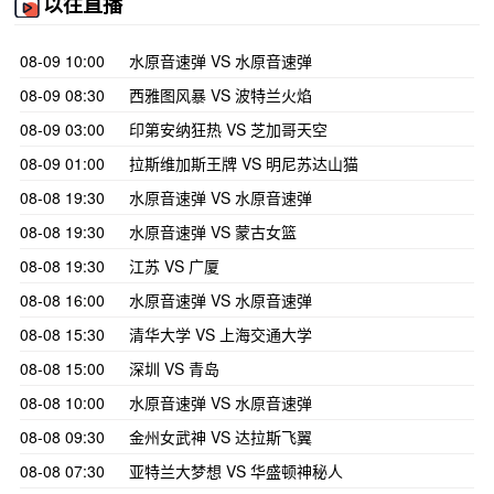
以往直播
08-09 10:00
水原音速弹 VS 水原音速弹
08-09 08:30
西雅图风暴 VS 波特兰火焰
08-09 03:00
印第安纳狂热 VS 芝加哥天空
08-09 01:00
拉斯维加斯王牌 VS 明尼苏达山猫
08-08 19:30
水原音速弹 VS 水原音速弹
08-08 19:30
水原音速弹 VS 蒙古女篮
08-08 19:30
江苏 VS 广厦
08-08 16:00
水原音速弹 VS 水原音速弹
08-08 15:30
清华大学 VS 上海交通大学
08-08 15:00
深圳 VS 青岛
08-08 10:00
水原音速弹 VS 水原音速弹
08-08 09:30
金州女武神 VS 达拉斯飞翼
08-08 07:30
亚特兰大梦想 VS 华盛顿神秘人