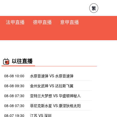
繁
法甲直播
德甲直播
意甲直播
以往直播
08-08 10:00
水原音速弹 VS 水原音速弹
08-08 09:30
金州女武神 VS 达拉斯飞翼
08-08 07:30
亚特兰大梦想 VS 华盛顿神秘人
08-08 07:30
菲尼克斯水星 VS 康涅狄格太阳
08-07 19:30
江苏 VS 深圳