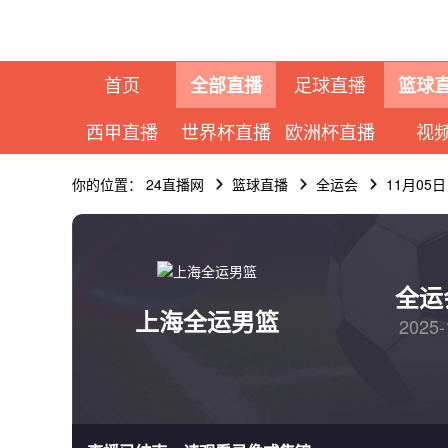
首页
足球直播
全部直播
篮球
西甲直播
世界杯直播
欧洲杯直播
视
你的位置：
24直播网
篮球直播
全运会
11月05
全运
上海全运男篮
2025-