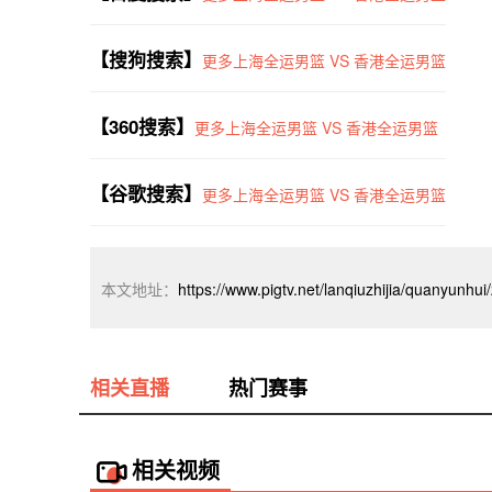
【搜狗搜索】
更多上海全运男篮 VS 香港全运男篮
【360搜索】
更多上海全运男篮 VS 香港全运男篮
【谷歌搜索】
更多上海全运男篮 VS 香港全运男篮
本文地址：
https://www.pigtv.net/lanqiuzhijia/quanyunhu
相关直播
热门赛事
相关视频