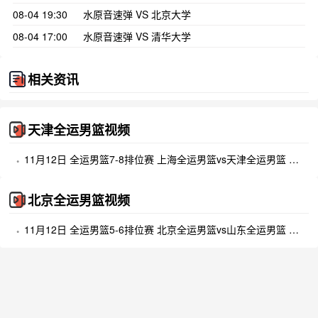
08-04 19:30
水原音速弹 VS 北京大学
08-04 17:00
水原音速弹 VS 清华大学
相关资讯
天津全运男篮视频
11月12日 全运男篮7-8排位赛 上海全运男篮vs天津全运男篮 全场录像及集锦
北京全运男篮视频
11月12日 全运男篮5-6排位赛 北京全运男篮vs山东全运男篮 全场录像及集锦