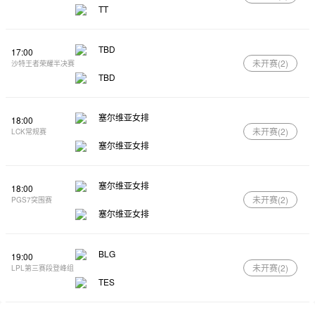
TT
TBD
17:00
未开赛(
2
)
沙特王者荣耀半决赛
TBD
塞尔维亚女排
18:00
未开赛(
2
)
LCK常规赛
塞尔维亚女排
塞尔维亚女排
18:00
未开赛(
2
)
PGS7突围赛
塞尔维亚女排
BLG
19:00
未开赛(
2
)
LPL第三赛段登峰组
TES