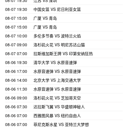
08-07 19:30
江苏 VS 深圳
08-07 19:30
中国女篮 VS 尼日利亚女篮
08-07 15:00
广厦 VS 青岛
08-07 15:00
广厦 VS 青岛
08-07 10:00
多伦多节奏 VS 波特兰火焰
08-07 09:00
洛杉矶火花 VS 明尼苏达山猫
08-07 07:00
拉斯维加斯王牌 VS 印第安纳狂热
08-06 19:30
清华大学 VS 水原音速弹
08-06 17:00
水原音速弹 VS 水原音速弹
08-06 14:00
北京大学 VS 上海交通大学
08-06 11:30
水原音速弹 VS 水原音速弹
08-06 09:00
洛杉矶火花 VS 芝加哥天空
08-06 07:30
达拉斯飞翼 VS 华盛顿神秘人
08-06 07:00
西雅图风暴 VS 纽约自由人
08-06 07:00
菲尼克斯水星 VS 亚特兰大梦想