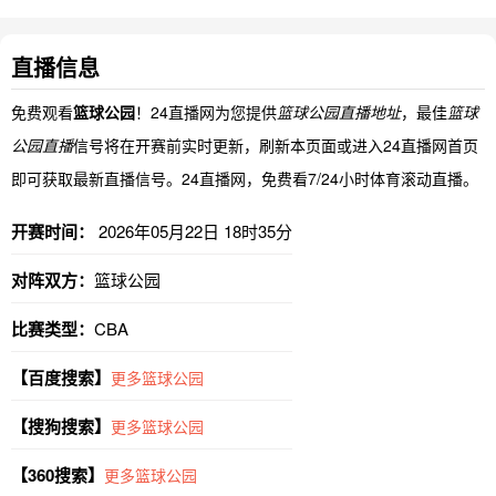
直播信息
免费观看
篮球公园
！24直播网为您提供
篮球公园直播地址
，最佳
篮球
公园直播
信号将在开赛前实时更新，刷新本页面或进入24直播网首页
即可获取最新直播信号。24直播网，免费看7/24小时体育滚动直播。
开赛时间：
2026年05月22日 18时35分
对阵双方：
篮球公园
比赛类型：
CBA
【百度搜索】
更多篮球公园
【搜狗搜索】
更多篮球公园
【360搜索】
更多篮球公园