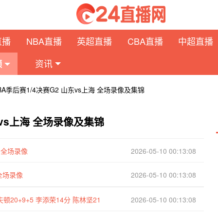
直播
NBA直播
英超直播
CBA直播
中超直播
资讯
频
CBA季后赛1/4决赛G2 山东vs上海 全场录像及集锦
山东vs上海 全场录像及集锦
海 全场录像
2026-05-10 00:13:08
 全场录像
2026-05-10 00:13:08
顿20+9+5 李添荣14分 陈林坚21
2026-05-10 00:13:08