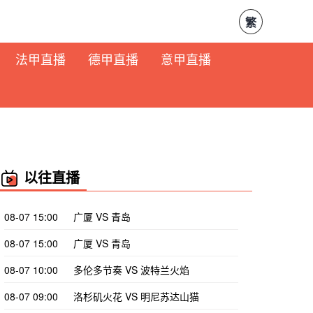
繁
法甲直播
德甲直播
意甲直播
以往直播
08-07 15:00
广厦 VS 青岛
08-07 15:00
广厦 VS 青岛
08-07 10:00
多伦多节奏 VS 波特兰火焰
08-07 09:00
洛杉矶火花 VS 明尼苏达山猫