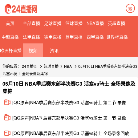
繁
首页
全部直播
足球直播
篮球直播
NBA直播
英超直播
中超直播
法甲直播
德甲直播
意甲直播
西甲直播
世界杯直播
欧洲杯直播
视频
资讯
你的位置：
24直播网
篮球直播
NBA
05月10日 NBA季后赛东部半决赛G3
活塞vs骑士 全场录像及集锦
05月10日 NBA季后赛东部半决赛G3 活塞vs骑士 全场录像及
集锦
[QQ原声]NBA季后赛东部半决赛G3 活塞vs骑士 第二节 录像
[QQ原声]NBA季后赛东部半决赛G3 活塞vs骑士 第一节 录像
[QQ原声]NBA季后赛东部半决赛G3 活塞vs骑士 全场录像回放