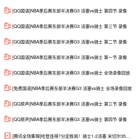
[QQ国语]NBA季后赛东部半决赛G3 活塞vs骑士 第四节 录像
[QQ国语]NBA季后赛东部半决赛G3 活塞vs骑士 第三节 录像
[QQ国语]NBA季后赛东部半决赛G3 活塞vs骑士 第二节 录像
[QQ国语]NBA季后赛东部半决赛G3 活塞vs骑士 第一节 录像
[QQ国语]NBA季后赛东部半决赛G3 活塞vs骑士 全场录像回放
[免费国语]NBA季后赛东部半决赛G3 活塞vs骑士 全场录像回放
[QQ原声]NBA季后赛东部半决赛G3 活塞vs骑士 第三节 录像
[QQ原声]NBA季后赛东部半决赛G3 活塞vs骑士 第四节 录像
[腾讯全场集锦]哈登连得7分定胜局！骑士1-2活塞 米切尔35分 坎宁安27+10+10