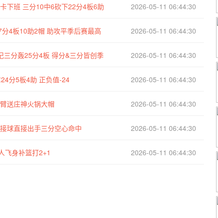
下班 三分10中6砍下22分4板6助
2026-05-11 06:44:30
7分4板10助2帽 助攻平季后赛最高
2026-05-11 06:44:30
记三分轰25分4板 得分&三分皆创季
2026-05-11 06:44:30
4分5板4助 正负值-24
2026-05-11 06:44:30
长臂送庄神火锅大帽
2026-05-11 06:44:30
角接球直接出手三分空心命中
2026-05-11 06:44:30
人飞身补篮打2+1
2026-05-11 06:44:30