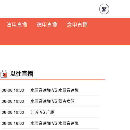
繁
法甲直播
德甲直播
意甲直播
以往直播
08-08 19:30
水原音速弹 VS 水原音速弹
08-08 19:30
水原音速弹 VS 蒙古女篮
08-08 19:30
江苏 VS 广厦
08-08 16:00
水原音速弹 VS 水原音速弹