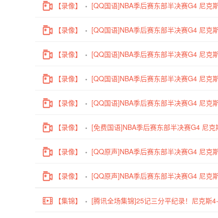
【录像】
[QQ国语]NBA季后赛东部半决赛G4 尼克斯
【录像】
[QQ国语]NBA季后赛东部半决赛G4 尼克斯
【录像】
[QQ国语]NBA季后赛东部半决赛G4 尼克斯
【录像】
[QQ国语]NBA季后赛东部半决赛G4 尼克斯
【录像】
[QQ国语]NBA季后赛东部半决赛G4 尼克斯
【录像】
[免费国语]NBA季后赛东部半决赛G4 尼克
【录像】
[QQ原声]NBA季后赛东部半决赛G4 尼克斯
【录像】
[QQ原声]NBA季后赛东部半决赛G4 尼克斯
【集锦】
[腾讯全场集锦]25记三分平纪录！尼克斯4