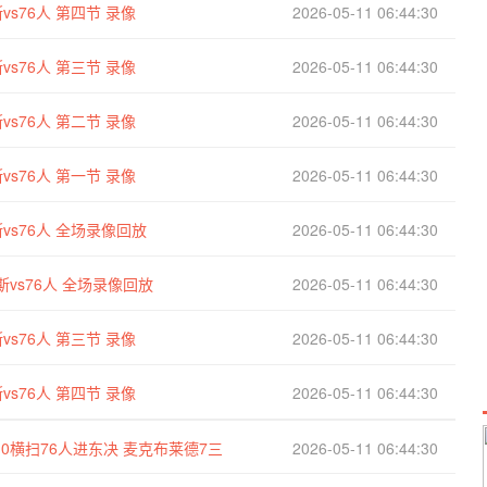
vs76人 第四节 录像
2026-05-11 06:44:30
vs76人 第三节 录像
2026-05-11 06:44:30
vs76人 第二节 录像
2026-05-11 06:44:30
vs76人 第一节 录像
2026-05-11 06:44:30
vs76人 全场录像回放
2026-05-11 06:44:30
斯vs76人 全场录像回放
2026-05-11 06:44:30
vs76人 第三节 录像
2026-05-11 06:44:30
vs76人 第四节 录像
2026-05-11 06:44:30
-0横扫76人进东决 麦克布莱德7三
2026-05-11 06:44:30