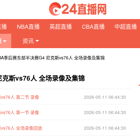
直播
NBA直播
英超直播
CBA直播
中超直播
资讯
频
NBA季后赛东部半决赛G4 尼克斯vs76人 全场录像及集锦
尼克斯vs76人 全场录像及集锦
vs76人 第二节 录像
2026-05-11 06:44:30
vs76人 第一节 录像
2026-05-11 06:44:30
vs76人 全场录像回放
2026-05-11 06:44:30