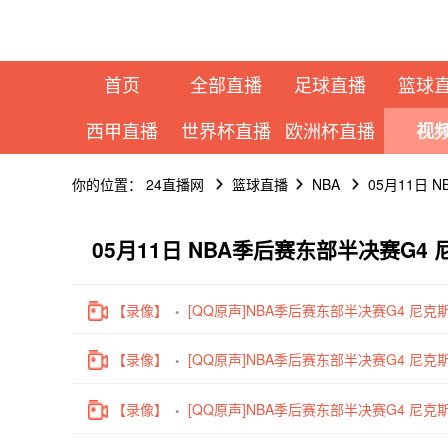
首页
全部直播
足球直播
篮球
西甲直播
世界杯直播
欧洲杯直播
视
你的位置：
24直播网
篮球直播
NBA
05月11日 
05月11日 NBA季后赛东部半决赛G4 
【录像】
[QQ原声]NBA季后赛东部半决赛G4 尼克斯
【录像】
[QQ原声]NBA季后赛东部半决赛G4 尼克斯
【录像】
[QQ原声]NBA季后赛东部半决赛G4 尼克斯