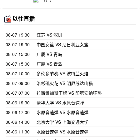
以往直播
08-07 19:30
江苏 VS 深圳
08-07 19:30
中国女篮 VS 尼日利亚女篮
08-07 15:00
广厦 VS 青岛
08-07 15:00
广厦 VS 青岛
08-07 10:00
多伦多节奏 VS 波特兰火焰
08-07 09:00
洛杉矶火花 VS 明尼苏达山猫
08-07 07:00
拉斯维加斯王牌 VS 印第安纳狂热
08-06 19:30
清华大学 VS 水原音速弹
08-06 17:00
水原音速弹 VS 水原音速弹
08-06 14:00
北京大学 VS 上海交通大学
08-06 11:30
水原音速弹 VS 水原音速弹