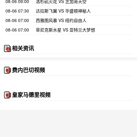
08-06 09:00
洛杉矶火花 VS 芝加哥天空
08-06 07:30
达拉斯飞翼 VS 华盛顿神秘人
08-06 07:00
西雅图风暴 VS 纽约自由人
08-06 07:00
菲尼克斯水星 VS 亚特兰大梦想
相关资讯
费内巴切视频
皇家马德里视频