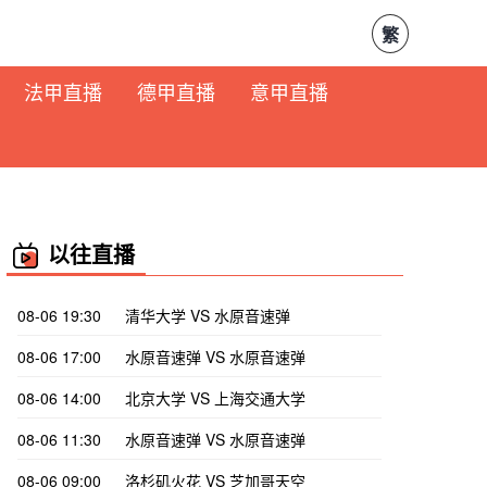
繁
法甲直播
德甲直播
意甲直播
以往直播
08-06 19:30
清华大学 VS 水原音速弹
08-06 17:00
水原音速弹 VS 水原音速弹
08-06 14:00
北京大学 VS 上海交通大学
08-06 11:30
水原音速弹 VS 水原音速弹
08-06 09:00
洛杉矶火花 VS 芝加哥天空