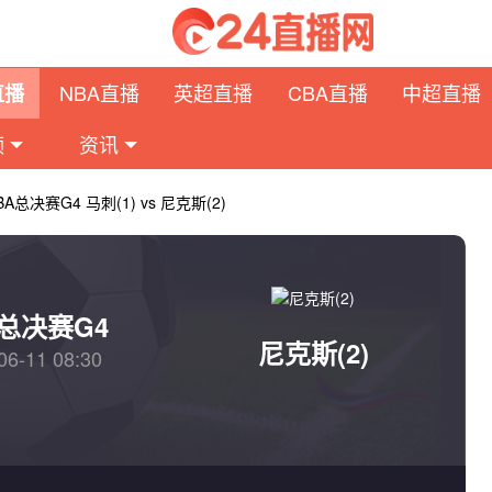
NBA直播
英超直播
CBA直播
中超直播
直播
频
资讯
BA总决赛G4 马刺(1) vs 尼克斯(2)
A总决赛G4
尼克斯(2)
06-11 08:30