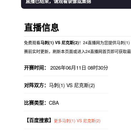
直播已结束，请观看录像或集锦
直播信息
免费观看
马刺(1) VS 尼克斯(2)
！24直播网为您提供
马刺(1)
赛前实时更新，刷新本页面或进入24直播网首页即可获取最新
2026年06月11日 08时30分
开赛时间：
马刺(1) VS 尼克斯(2)
对阵双方：
CBA
比赛类型：
【百度搜索】
更多马刺(1) VS 尼克斯(2)