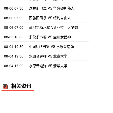
08-06 07:30
达拉斯飞翼 VS 华盛顿神秘人
08-06 07:00
西雅图风暴 VS 纽约自由人
08-06 07:00
菲尼克斯水星 VS 亚特兰大梦想
08-05 10:00
多伦多节奏 VS 金州女武神
08-04 19:30
中国U18男篮 VS 水原音速弹
08-04 19:30
水原音速弹 VS 北京大学
08-04 17:00
水原音速弹 VS 清华大学
相关资讯