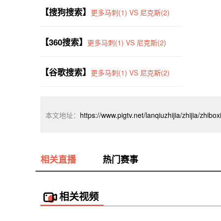
【搜狗搜索】
更多马刺(1) VS 尼克斯(2)
【360搜索】
更多马刺(1) VS 尼克斯(2)
【谷歌搜索】
更多马刺(1) VS 尼克斯(2)
本文地址：
https://www.pigtv.net/lanqiuzhijia/zhijia/zhib
相关直播
热门赛事
相关视频