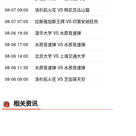
08-07 09:00
洛杉矶火花 VS 明尼苏达山猫
08-07 07:00
拉斯维加斯王牌 VS 印第安纳狂热
08-06 19:30
清华大学 VS 水原音速弹
08-06 17:00
水原音速弹 VS 水原音速弹
08-06 14:00
北京大学 VS 上海交通大学
08-06 11:30
水原音速弹 VS 水原音速弹
08-06 09:00
洛杉矶火花 VS 芝加哥天空
相关资讯