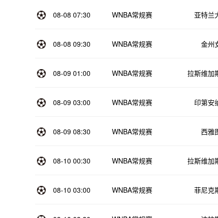
08-08 07:30
WNBA常规赛
亚特兰
08-08 09:30
WNBA常规赛
金州
08-09 01:00
WNBA常规赛
拉斯维加
08-09 03:00
WNBA常规赛
印第安
08-09 08:30
WNBA常规赛
西雅
08-10 00:30
WNBA常规赛
拉斯维加
08-10 03:00
WNBA常规赛
菲尼克