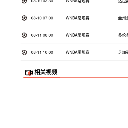
08-10 03:30
WNBA常规赛
达拉
08-10 07:00
WNBA常规赛
金州
08-11 08:00
WNBA常规赛
多伦
08-11 10:00
WNBA常规赛
芝加
相关视频