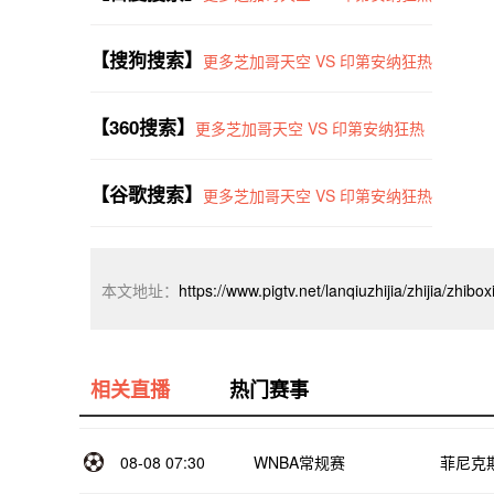
【搜狗搜索】
更多芝加哥天空 VS 印第安纳狂热
【360搜索】
更多芝加哥天空 VS 印第安纳狂热
【谷歌搜索】
更多芝加哥天空 VS 印第安纳狂热
本文地址：
https://www.pigtv.net/lanqiuzhijia/zhijia/zhib
相关直播
热门赛事
08-08 07:30
WNBA常规赛
菲尼克