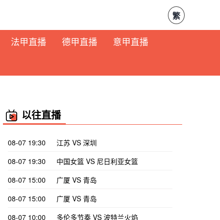
繁
法甲直播
德甲直播
意甲直播
以往直播
08-07 19:30
江苏 VS 深圳
08-07 19:30
中国女篮 VS 尼日利亚女篮
08-07 15:00
广厦 VS 青岛
08-07 15:00
广厦 VS 青岛
08-07 10:00
多伦多节奏 VS 波特兰火焰