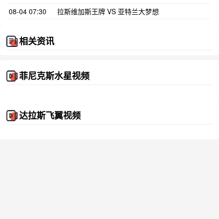
08-04 07:30
拉斯维加斯王牌 VS 亚特兰大梦想
相关资讯
菲尼克斯水星视频
达拉斯飞翼视频