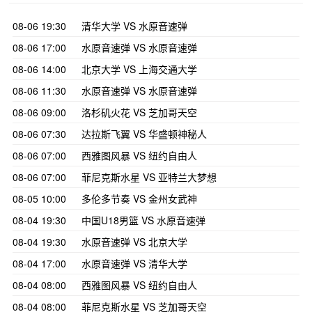
08-06 19:30
清华大学 VS 水原音速弹
08-06 17:00
水原音速弹 VS 水原音速弹
08-06 14:00
北京大学 VS 上海交通大学
08-06 11:30
水原音速弹 VS 水原音速弹
08-06 09:00
洛杉矶火花 VS 芝加哥天空
08-06 07:30
达拉斯飞翼 VS 华盛顿神秘人
08-06 07:00
西雅图风暴 VS 纽约自由人
08-06 07:00
菲尼克斯水星 VS 亚特兰大梦想
08-05 10:00
多伦多节奏 VS 金州女武神
08-04 19:30
中国U18男篮 VS 水原音速弹
08-04 19:30
水原音速弹 VS 北京大学
08-04 17:00
水原音速弹 VS 清华大学
08-04 08:00
西雅图风暴 VS 纽约自由人
08-04 08:00
菲尼克斯水星 VS 芝加哥天空